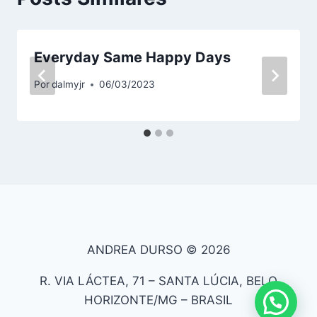
Everyday Same Happy Days
Por
dalmyjr
06/03/2023
ANDREA DURSO © 2026
R. VIA LÁCTEA, 71 – SANTA LÚCIA, BELO
HORIZONTE/MG – BRASIL